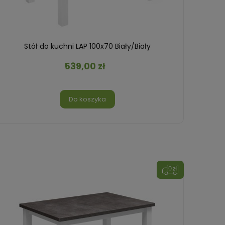
Stół do kuchni LAP 100x70 Biały/Biały
539,00 zł
Do koszyka