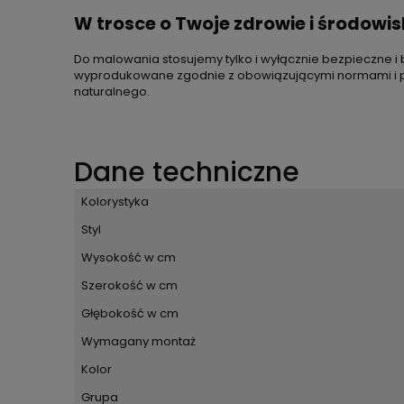
W trosce o Twoje zdrowie i środowi
Do malowania stosujemy tylko i wyłącznie bezpieczne i 
wyprodukowane zgodnie z obowiązującymi normami i prz
naturalnego.
Dane techniczne
Kolorystyka
Styl
Wysokość w cm
Szerokość w cm
Głębokość w cm
Wymagany montaż
Kolor
Grupa