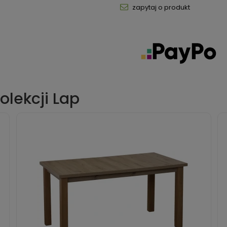
zapytaj o produkt
olekcji Lap