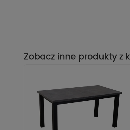
Zobacz inne produkty z k