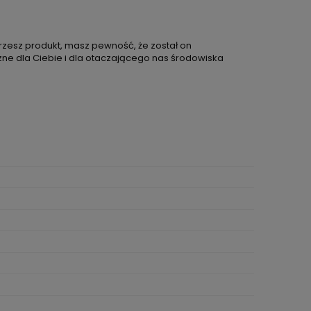
rzesz produkt, masz pewność, że został on
ne dla Ciebie i dla otaczającego nas środowiska