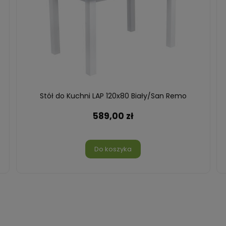
Stół do Kuchni LAP 120x80 Biały/San Remo
589,00 zł
Do koszyka