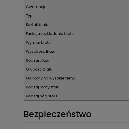
Gwarancja
Typ
Kształt blatu
Funkcja rozkładania blatu
Wymiar blatu
Wysokość Blatu
Rodzaj blatu
Grubość blatu
Odporny na wysokie temp.
Rodzaj ramy stołu
Rodzaj nóg stołu
Bezpieczeństwo