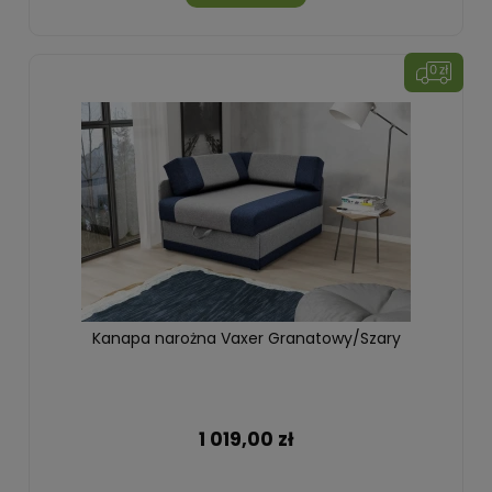
Kanapa narożna Vaxer Granatowy/Szary
1 019,00 zł