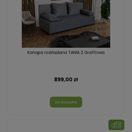
Kanapa rozkładana TANIA 2 Grafitowa
899,00 zł
Do koszyka