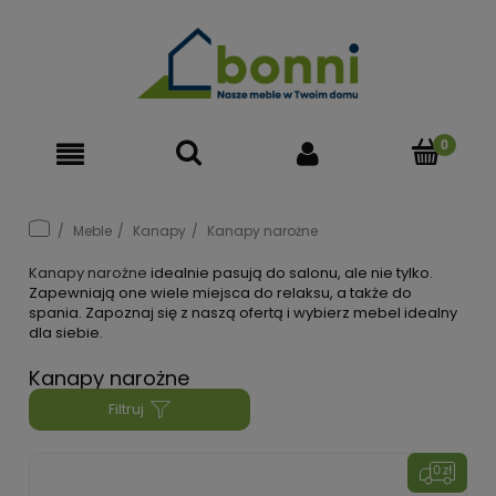
Meble
Kanapy
Kanapy narożne
Kanapy narożne
idealnie pasują do salonu, ale nie tylko.
Zapewniają one wiele miejsca do relaksu, a także do
spania. Zapoznaj się z naszą ofertą i wybierz mebel idealny
dla siebie.
Kanapy narożne
Filtruj