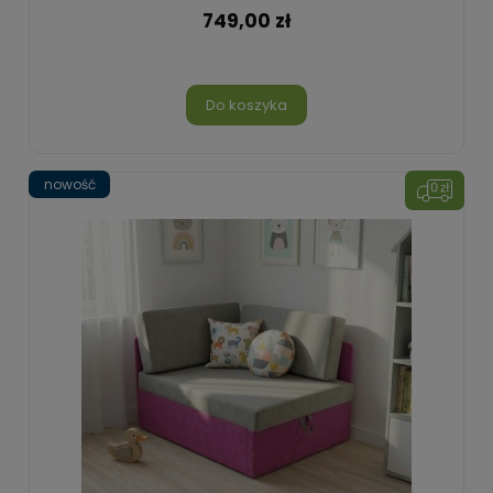
749,00 zł
Do koszyka
nowość