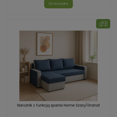
Do koszyka
Narożnik z funkcją spania Home Szary/Granat