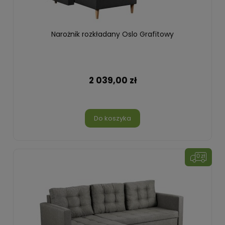
Narożnik rozkładany Oslo Grafitowy
2 039,00 zł
Do koszyka