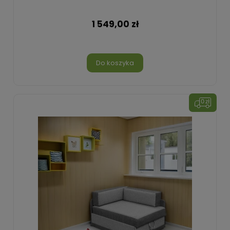
1 549,00 zł
Do koszyka