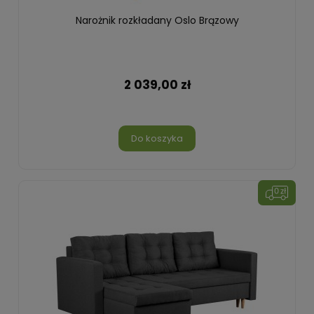
Narożnik rozkładany Oslo Brązowy
2 039,00 zł
Do koszyka