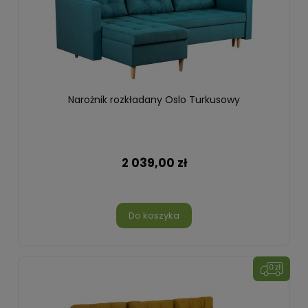
Narożnik rozkładany Oslo Turkusowy
2 039,00 zł
Do koszyka