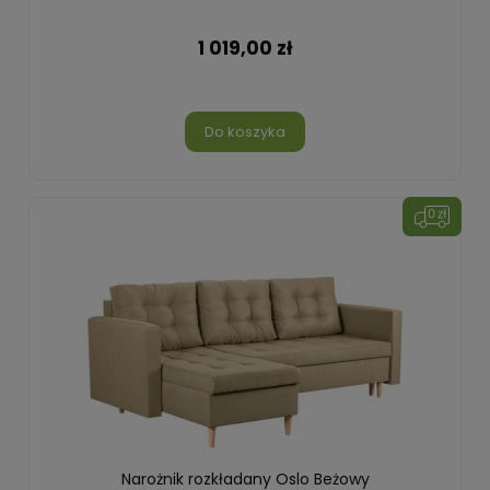
1 019,00 zł
Do koszyka
Narożnik rozkładany Oslo Beżowy