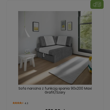
Sofa narożna z funkcją spania 90x200 Maxi
Grafit/Szary
4.3