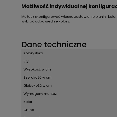
Możliwość indywidualnej konfigurac
Możesz skonfigurować własne zestawienie tkanin i kolor
wybrać odpowiednie kolory.
Dane techniczne
Kolorystyka
Styl
Wysokość w cm
Szerokość w cm
Głębokość w cm
Wymagany montaż
Kolor
Grupa