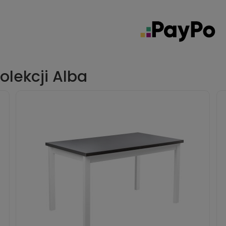
olekcji Alba