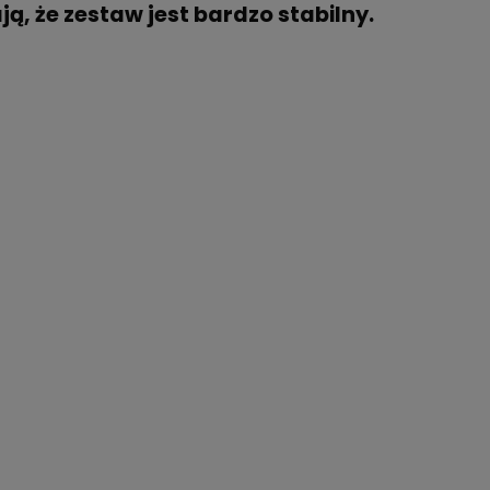
, że zestaw jest bardzo stabilny.