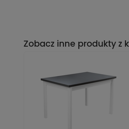
Zobacz inne produkty z k