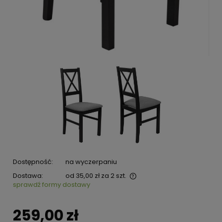
Dostępność:
na wyczerpaniu
Dostawa:
od 35,00 zł
za 2 szt.
sprawdź formy dostawy
259,00 zł