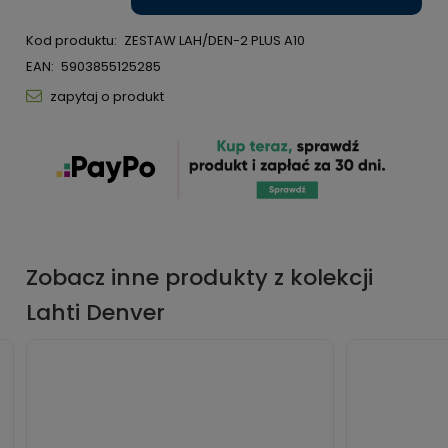
Kod produktu:
ZESTAW LAH/DEN-2 PLUS A10
EAN:
5903855125285
zapytaj o produkt
Zobacz inne produkty z kolekcji
Lahti Denver