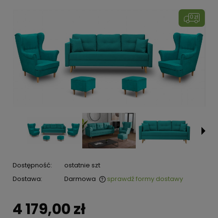
Dostępność:
ostatnie szt
Dostawa:
Darmowa
sprawdź formy dostawy
4 179,00 zł