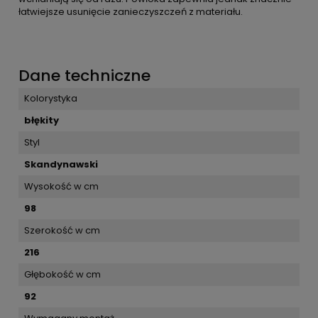
łatwiejsze usunięcie zanieczyszczeń z materiału.
Dane techniczne
Kolorystyka
błękity
Styl
Skandynawski
Wysokość w cm
98
Szerokość w cm
216
Głębokość w cm
92