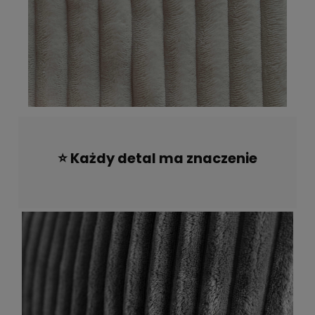
⭐ Każdy detal ma znaczenie