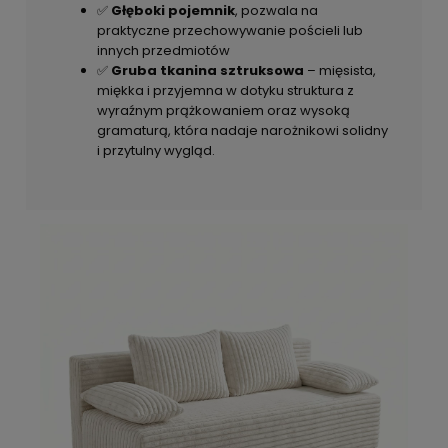
✅
Głęboki pojemnik
, pozwala na
praktyczne przechowywanie pościeli lub
innych przedmiotów
✅
Gruba tkanina sztruksowa
– mięsista,
miękka i przyjemna w dotyku struktura z
wyraźnym prążkowaniem oraz wysoką
gramaturą, która nadaje narożnikowi solidny
i przytulny wygląd.