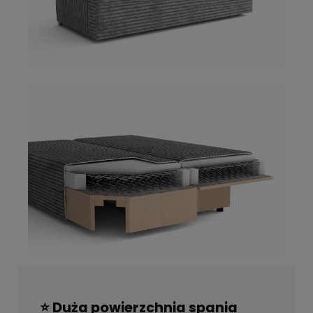
⭐ Duża powierzchnia spania