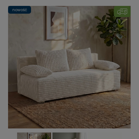
nowość