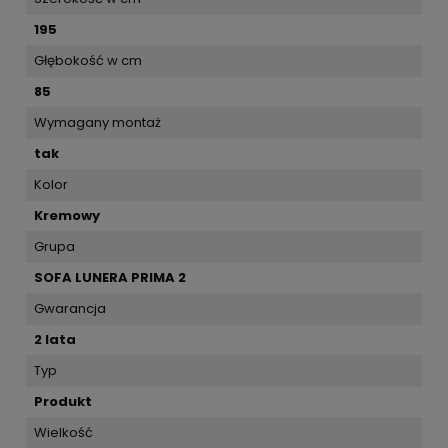
195
Głębokość w cm
85
Wymagany montaż
tak
Kolor
Kremowy
Grupa
SOFA LUNERA PRIMA 2
Gwarancja
2 lata
Typ
Produkt
Wielkość