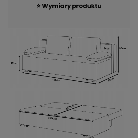
⭐ Wymiary produktu