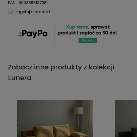
EAN:
5903855137981
zapytaj o produkt
Zobacz inne produkty z kolekcji
Lunera