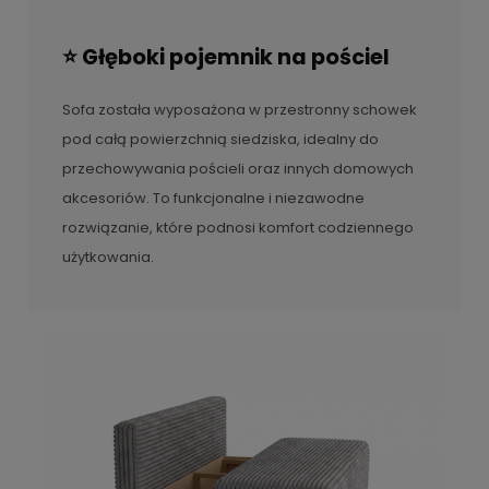
⭐ Głęboki pojemnik na pościel
Sofa została wyposażona w przestronny schowek
pod całą powierzchnią siedziska, idealny do
przechowywania pościeli oraz innych domowych
akcesoriów. To funkcjonalne i niezawodne
rozwiązanie, które podnosi komfort codziennego
użytkowania.