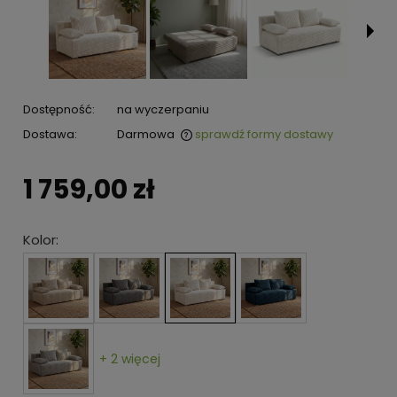
Dostępność:
na wyczerpaniu
Dostawa:
Darmowa
sprawdź formy dostawy
1 759,00 zł
Kolor:
+ 2 więcej