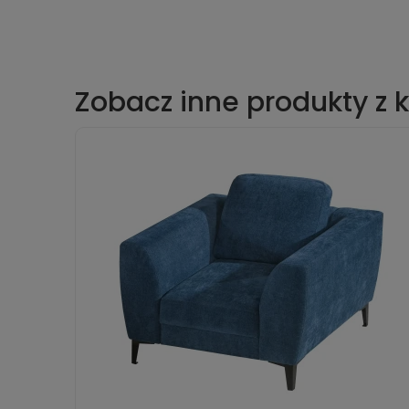
Zobacz inne produkty z k