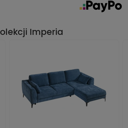
olekcji Imperia