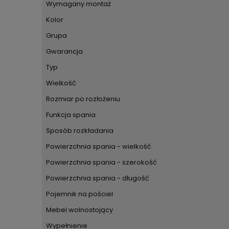
Wymagany montaż
Kolor
Grupa
Gwarancja
Typ
Wielkość
Rozmiar po rozłożeniu
Funkcja spania
Sposób rozkładania
Powierzchnia spania - wielkość
Powierzchnia spania - szerokość
Powierzchnia spania - długość
Pojemnik na pościel
Mebel wolnostojący
Wypełnienie