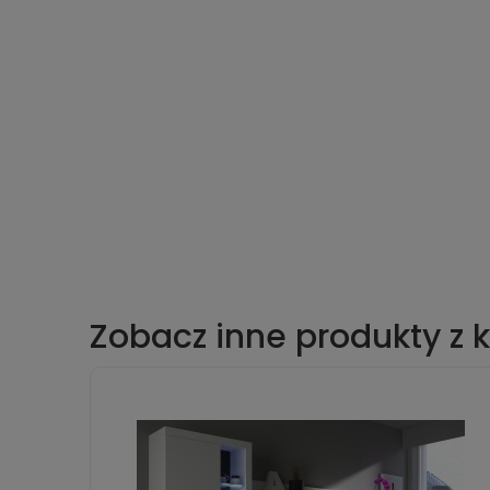
Zobacz inne produkty z 