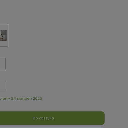
rpień - 24 sierpień 2026
Do koszyka