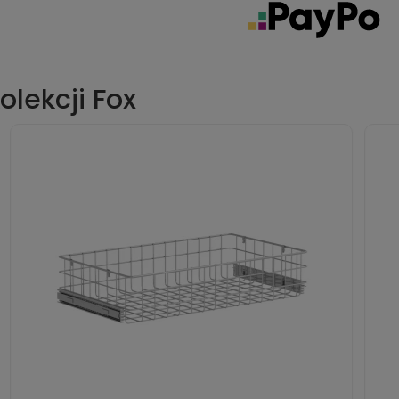
olekcji Fox