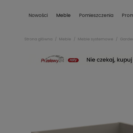
Nowości
Meble
Pomieszczenia
Prom
Strona główna
Meble
Meble systemowe
Garde