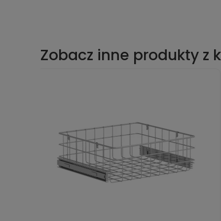
Zobacz inne produkty z k