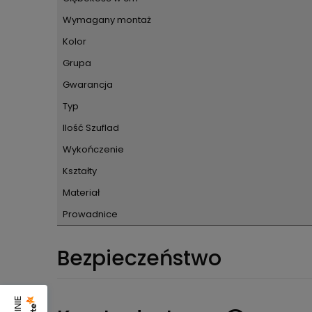
Wymagany montaż
Kolor
Grupa
Gwarancja
Typ
Ilość Szuflad
Wykończenie
Kształty
Materiał
Prowadnice
Bezpieczeństwo