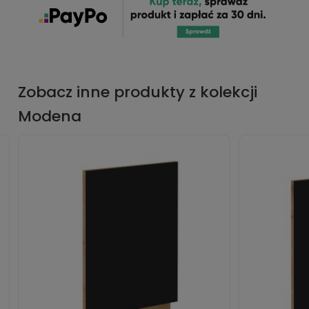
Zobacz inne produkty z kolekcji
Modena