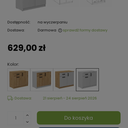
Dostępność:
na wyczerpaniu
Dostawa:
Darmowa
sprawdź formy dostawy
629,00 zł
Kolor:
Dostawa:
21 sierpień - 24 sierpień 2026
Do koszyka