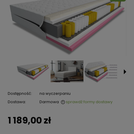
Dostępność:
na wyczerpaniu
Dostawa:
Darmowa
sprawdź formy dostawy
1 189,00 zł