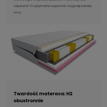
zapewnić Ci optymalne wsparcie i wygodę każdej
nocy.
Twardość materaca: H2
obustronnie