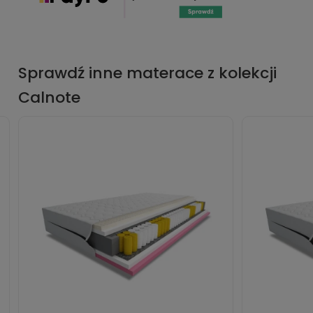
Sprawdź inne materace z kolekcji
Calnote