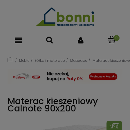
Meble
Łóżka i materace
Materace
Materace kieszeniow
Materac kieszeniowy
Calnote 90x200