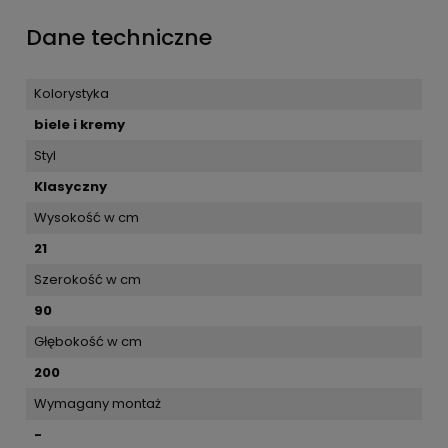
Dane techniczne
Kolorystyka
biele i kremy
Styl
Klasyczny
Wysokość w cm
21
Szerokość w cm
90
Głębokość w cm
200
Wymagany montaż
-