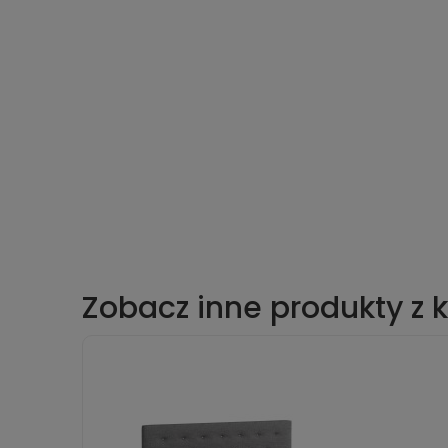
Zobacz inne produkty z k