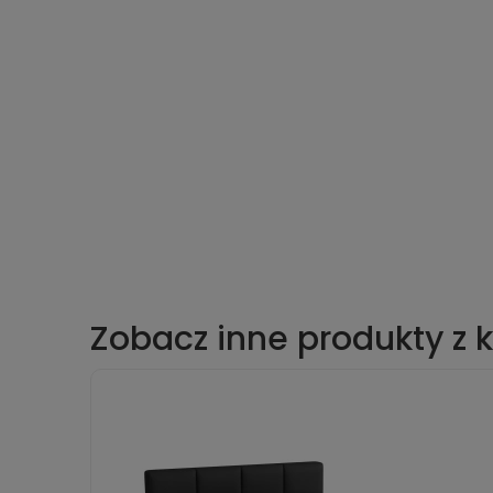
Zobacz inne produkty z k