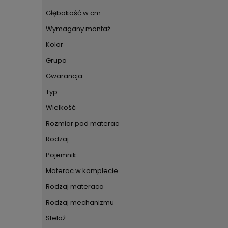
Głębokość w cm
Wymagany montaż
Kolor
Grupa
Gwarancja
Typ
Wielkość
Rozmiar pod materac
Rodzaj
Pojemnik
Materac w komplecie
Rodzaj materaca
Rodzaj mechanizmu
Stelaż