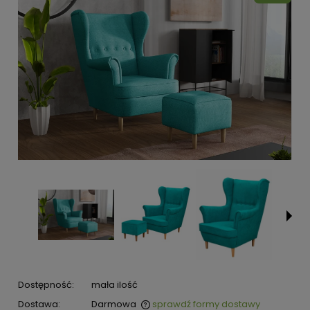
Dostępność:
mała ilość
Dostawa:
Darmowa
sprawdź formy dostawy