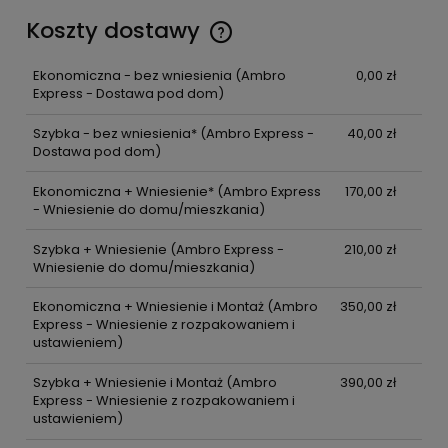
Koszty dostawy
Ekonomiczna - bez wniesienia
(Ambro
0,00 zł
Express - Dostawa pod dom)
Szybka - bez wniesienia*
(Ambro Express -
40,00 zł
Dostawa pod dom)
Ekonomiczna + Wniesienie*
(Ambro Express
170,00 zł
- Wniesienie do domu/mieszkania)
Szybka + Wniesienie
(Ambro Express -
210,00 zł
Wniesienie do domu/mieszkania)
Ekonomiczna + Wniesienie i Montaż
(Ambro
350,00 zł
Express - Wniesienie z rozpakowaniem i
ustawieniem)
Szybka + Wniesienie i Montaż
(Ambro
390,00 zł
Express - Wniesienie z rozpakowaniem i
ustawieniem)