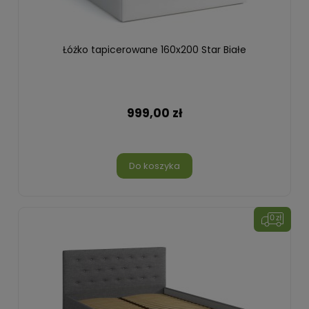
Łóżko tapicerowane 160x200 Star Białe
999,00 zł
Do koszyka