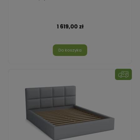
1 619,00 zł
Do koszyka