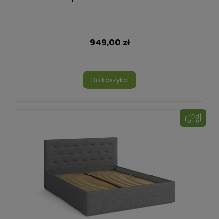
949,00 zł
Do koszyka