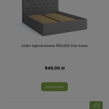
Łóżko tapicerowane 180x200 Star Szare
949,00 zł
Do koszyka