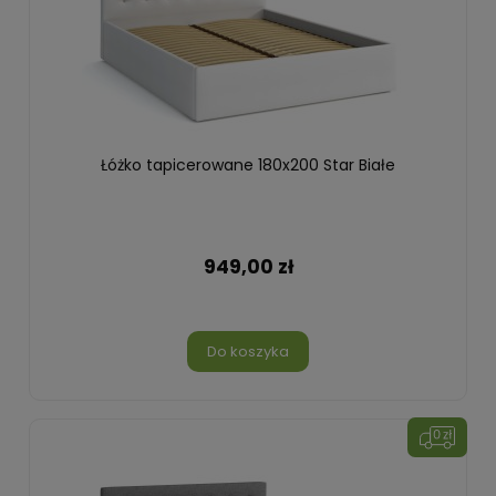
Łóżko tapicerowane 180x200 Star Białe
949,00 zł
Do koszyka